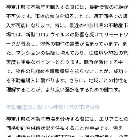
神奈川県で不動産を購入する際には、最新情報の把握が
不可欠です。市場の動向を知ることで、適正価格での購
入が可能になります。特に、最近の神奈川県の不動産市
場では、新型コロナウイルスの影響を受けてリモートワ
ークが普及し、郊外の物件の需要が高まっています。ま
た、マンションの供給も増えており、住環境や施設の充
実度も重要なポイントとなります。競争が激化する中
で、物件の見極めや情報収集を怠らないことが、成功す
る不動産購入に繋がります。さらに、地域ごとの特性を
理解することが、より良い選択をするための鍵です。
不動産選びに役立つ神奈川県の市場分析
神奈川県の不動産市場を分析する際には、エリアごとの
価格動向や供給状況を注視することが重要です。例え