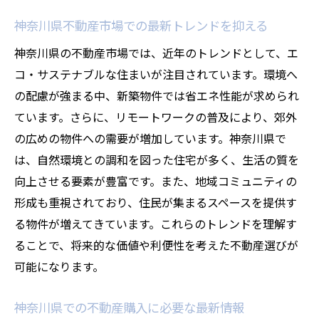
神奈川県不動産市場での最新トレンドを抑える
神奈川県の不動産市場では、近年のトレンドとして、エ
コ・サステナブルな住まいが注目されています。環境へ
の配慮が強まる中、新築物件では省エネ性能が求められ
ています。さらに、リモートワークの普及により、郊外
の広めの物件への需要が増加しています。神奈川県で
は、自然環境との調和を図った住宅が多く、生活の質を
向上させる要素が豊富です。また、地域コミュニティの
形成も重視されており、住民が集まるスペースを提供す
る物件が増えてきています。これらのトレンドを理解す
ることで、将来的な価値や利便性を考えた不動産選びが
可能になります。
神奈川県での不動産購入に必要な最新情報