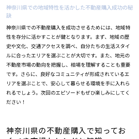
神奈川県での地域特性を活かした不動産購入成功の秘
訣
神奈川県での不動産購入を成功させるためには、地域特
性を存分に活かすことが鍵となります。まず、地域の歴
史や文化、交通アクセスを調べ、自分たちの生活スタイ
ルに合ったエリアを選ぶことが大切です。また、地元の
不動産市場の動向を把握し、相場を理解することも重要
です。さらに、良好なコミュニティが形成されているエ
リアを選ぶことで、安心して暮らせる環境を手に入れら
れるでしょう。次回のエピソードもぜひ楽しみにしてく
ださい！
神奈川県の不動産購入で知ってお