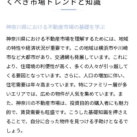
くべき市場トレンドと知識
神奈川県における不動産市場の基礎を学ぶ
神奈川県における不動産市場を理解するためには、地域
の特性や経済状況が重要です。この地域は横浜市や川崎
市など大都市があり、交通網も発展しています。これに
より、住環境の利便性が高く、多くの人々が引っ越して
くる要因となっています。さらに、人口の増加に伴い、
住宅需要は年々高まっています。特にファミリー層が多
いエリアでは、広めの物件が人気を集めています。ま
た、神奈川の不動産市場は、投資目的の購入者にも魅力
的で、賃貸需要も旺盛です。こうした基礎知識を押さえ
ることで、自分に合った物件を見つける手助けとなるで
しょう。