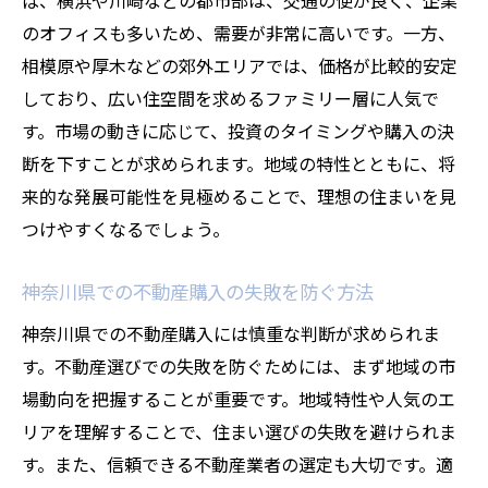
ば、横浜や川崎などの都市部は、交通の便が良く、企業
のオフィスも多いため、需要が非常に高いです。一方、
相模原や厚木などの郊外エリアでは、価格が比較的安定
しており、広い住空間を求めるファミリー層に人気で
す。市場の動きに応じて、投資のタイミングや購入の決
断を下すことが求められます。地域の特性とともに、将
来的な発展可能性を見極めることで、理想の住まいを見
つけやすくなるでしょう。
神奈川県での不動産購入の失敗を防ぐ方法
神奈川県での不動産購入には慎重な判断が求められま
す。不動産選びでの失敗を防ぐためには、まず地域の市
場動向を把握することが重要です。地域特性や人気のエ
リアを理解することで、住まい選びの失敗を避けられま
す。また、信頼できる不動産業者の選定も大切です。適