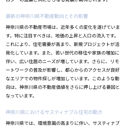
最新の神奈川県不動産動向とその影響
神奈川県の不動産市場は、近年多くの変化を遂げていま
す。特に注目すべきは、地価の上昇と人口の流入です。
これにより、住宅需要が高まり、新規プロジェクトが活
発化しています。また、若い世代の移住や家族の増加に
伴い、広い住居のニーズが増しています。さらに、リモ
ートワークの普及が影響し、都心からのアクセスが良好
なエリアでの物件探しが増加しています。このような動
向は、神奈川県の不動産価値をさらに押し上げる要因と
なっています。
神奈川県におけるサスティナブル住宅の動き
神奈川県では、環境意識の高まりに伴い、サスティナブ