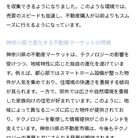
を収集できるようになりました。このような環境では、
売買のスピードも加速し、不動産購入が以前よりもスム
ーズに行えるようになっています。
神奈川県で進化する不動産マーケットの特徴
神奈川県の不動産マーケットは、テクノロジーの影響を
受けつつ、地域特性に応じた独自の進化を遂げていま
す。例えば、都心部ではスマートホーム設備が整った物
件が人気を集めており、住環境の快適さを重視する傾向
が見られます。一方で、郊外では広さや自然環境を重視
した家族向けの住宅が好まれています。このように、地
域によって異なるニーズに応じた物件が提供されてお
り、テクノロジーを駆使した情報提供がこのトレンドを
支えています。神奈川県の不動産市場は、今後もテクノ
ロジーの進展と共にさらなる発展が期待されます。