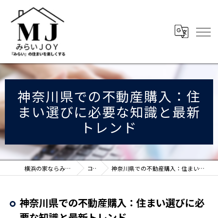
神奈川県での不動産購入：住
まい選びに必要な知識と最新
トレンド
横浜の家ならみらいJOY株式会社
コラム
神奈川県での不動産購入：住まい選びに必要な知識と最新トレンド
神奈川県での不動産購入：住まい選びに必
要な知識と最新トレンド