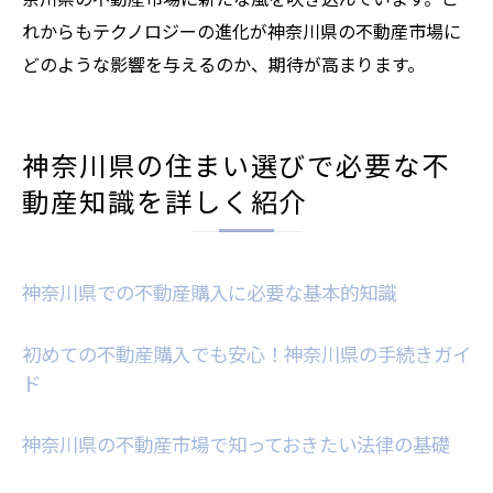
れからもテクノロジーの進化が神奈川県の不動産市場に
どのような影響を与えるのか、期待が高まります。
神奈川県の住まい選びで必要な不
動産知識を詳しく紹介
神奈川県での不動産購入に必要な基本的知識
初めての不動産購入でも安心！神奈川県の手続きガイ
ド
神奈川県の不動産市場で知っておきたい法律の基礎