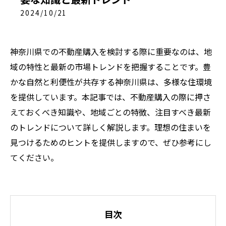
2024/10/21
神奈川県での不動産購入を検討する際に重要なのは、地
域の特性と最新の市場トレンドを把握することです。豊
かな自然と利便性が共存する神奈川県は、多様な住環境
を提供しています。本記事では、不動産購入の際に押さ
えておくべき知識や、地域ごとの特徴、注目すべき最新
のトレンドについて詳しく解説します。理想の住まいを
見つけるためのヒントを提供しますので、ぜひ参考にし
てください。
目次