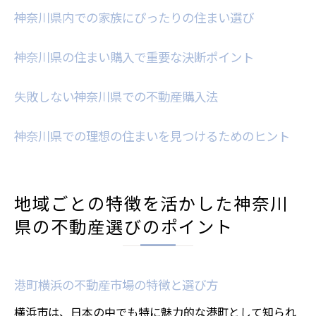
神奈川県内での家族にぴったりの住まい選び
神奈川県の住まい購入で重要な決断ポイント
失敗しない神奈川県での不動産購入法
神奈川県での理想の住まいを見つけるためのヒント
地域ごとの特徴を活かした神奈川
県の不動産選びのポイント
港町横浜の不動産市場の特徴と選び方
横浜市は、日本の中でも特に魅力的な港町として知られ