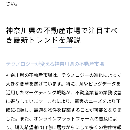
さい。
神奈川県の不動産市場で注目すべ
き最新トレンドを解説
テクノロジーが変える神奈川県の不動産市場
神奈川県の不動産市場は、テクノロジーの進化によって
大きな変革を遂げています。特に、AIやビッグデータを
活用したマーケティング戦略が、不動産業者の業務改善
に寄与しています。これにより、顧客のニーズをより正
確に把握し、最適な物件を提案することが可能となりま
した。また、オンラインプラットフォームの普及によ
り、購入希望者は自宅に居ながらにして多くの物件情報