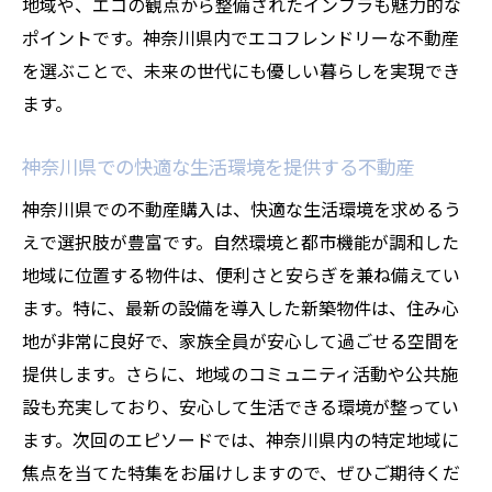
地域や、エコの観点から整備されたインフラも魅力的な
ポイントです。神奈川県内でエコフレンドリーな不動産
を選ぶことで、未来の世代にも優しい暮らしを実現でき
ます。
神奈川県での快適な生活環境を提供する不動産
神奈川県での不動産購入は、快適な生活環境を求めるう
えで選択肢が豊富です。自然環境と都市機能が調和した
地域に位置する物件は、便利さと安らぎを兼ね備えてい
ます。特に、最新の設備を導入した新築物件は、住み心
地が非常に良好で、家族全員が安心して過ごせる空間を
提供します。さらに、地域のコミュニティ活動や公共施
設も充実しており、安心して生活できる環境が整ってい
ます。次回のエピソードでは、神奈川県内の特定地域に
焦点を当てた特集をお届けしますので、ぜひご期待くだ