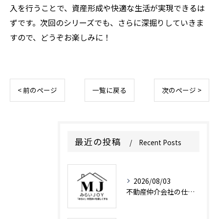
入を行うことで、資産形成や快適な生活が実現できるは
ずです。次回のシリーズでも、さらに深掘りしていきま
すので、どうぞお楽しみに！
< 前のページ
一覧に戻る
次のページ >
最近の投稿
Recent Posts
2026/08/03
不動産仲介会社の仕組みと信頼できる選び方やトラブル回避のポイント