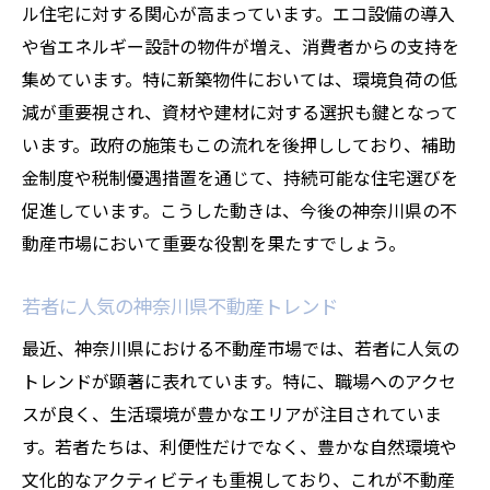
ル住宅に対する関心が高まっています。エコ設備の導入
や省エネルギー設計の物件が増え、消費者からの支持を
集めています。特に新築物件においては、環境負荷の低
減が重要視され、資材や建材に対する選択も鍵となって
います。政府の施策もこの流れを後押ししており、補助
金制度や税制優遇措置を通じて、持続可能な住宅選びを
促進しています。こうした動きは、今後の神奈川県の不
動産市場において重要な役割を果たすでしょう。
若者に人気の神奈川県不動産トレンド
最近、神奈川県における不動産市場では、若者に人気の
トレンドが顕著に表れています。特に、職場へのアクセ
スが良く、生活環境が豊かなエリアが注目されていま
す。若者たちは、利便性だけでなく、豊かな自然環境や
文化的なアクティビティも重視しており、これが不動産