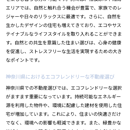
神奈川県での不動産購入の失敗を防ぐ方法
エリアでは、自然と触れ合う機会が豊富で、家族でのレ
未来を見据えた神奈川県不動産市場の展望
ジャーや日々のリラックスに最適です。さらに、自然を
生かしたデザインの住宅も増えてきており、エコやサス
テイナブルなライフスタイルを取り入れることができま
す。自然との共生を意識した住まい選びは、心身の健康
を促進し、ストレスフリーな生活を実現するための大き
なポイントです。
神奈川県におけるエコフレンドリーな不動産選び
神奈川県での不動産選びでは、エコフレンドリーな選択
がますます重要になっています。持続可能なエネルギー
源を利用した物件や、環境に配慮した建材を使用した住
宅が増加しています。これにより、住まいの快適さだけ
でなく、環境への影響も軽減できます。また、緑豊かな