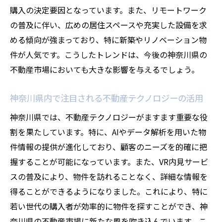
購入の決定要因となっています。また、リモートワーク
の普及に伴い、広めの居住スペースや充実した設備を求
める傾向が強まっており、特に新築やリノベーション物
件が人気です。こうしたトレンドは、今後の神奈川県の
不動産市場においても大きな影響を与えるでしょう。
神奈川県内で注目される不動産テクノロジーの活用
神奈川県では、不動産テクノロジーがますます重要な役
割を果たしています。特に、AIやデータ解析を用いた物
件情報の提供が進化しており、顧客のニーズを的確に把
握することが可能になっています。また、VR内見サービ
スの普及により、物件を訪れることなく、詳細な情報を
得ることができるようになりました。これにより、特に
若い世代の購入者が効率的に物件を探すことができ、神
奈川県の不動産市場に新たな風を吹き込んでいます。こ