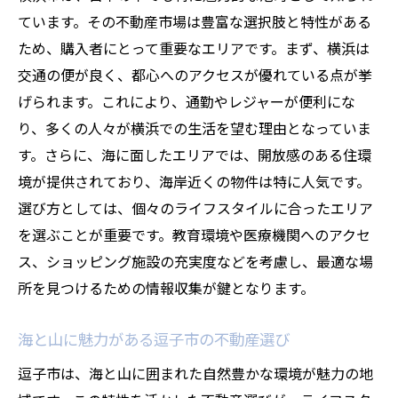
ています。その不動産市場は豊富な選択肢と特性がある
ため、購入者にとって重要なエリアです。まず、横浜は
交通の便が良く、都心へのアクセスが優れている点が挙
げられます。これにより、通勤やレジャーが便利にな
り、多くの人々が横浜での生活を望む理由となっていま
す。さらに、海に面したエリアでは、開放感のある住環
境が提供されており、海岸近くの物件は特に人気です。
選び方としては、個々のライフスタイルに合ったエリア
を選ぶことが重要です。教育環境や医療機関へのアクセ
ス、ショッピング施設の充実度などを考慮し、最適な場
所を見つけるための情報収集が鍵となります。
海と山に魅力がある逗子市の不動産選び
逗子市は、海と山に囲まれた自然豊かな環境が魅力の地