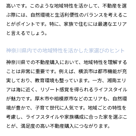
高いです。このような地域特性を活かして、不動産を選
ぶ際には、自然環境と生活利便性のバランスを考えるこ
とがポイントです。特に、家族で住むには最適なエリア
と言えるでしょう。
神奈川県内での地域特性を活かした家選びのヒント
神奈川県での不動産購入において、地域特性を理解する
ことは非常に重要です。例えば、横浜市は都市機能が充
実しており、教育環境も整っています。一方、湘南エリ
アは海に近く、リゾート感覚を得られるライフスタイル
が魅力です。厚木市や相模原市などのエリアも、自然環
境が豊かで、子育て世代に人気です。地域ごとの特性を
考慮し、ライフスタイルや家族構成に合った家を選ぶこ
とが、満足度の高い不動産購入につながります。