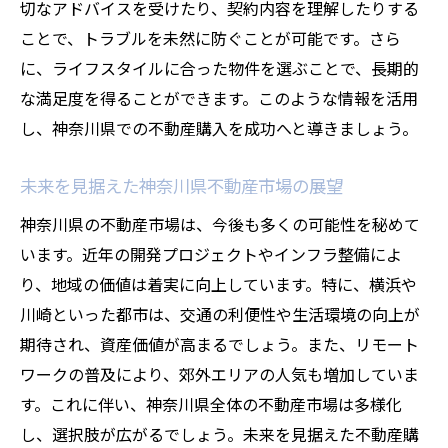
切なアドバイスを受けたり、契約内容を理解したりする
ことで、トラブルを未然に防ぐことが可能です。さら
に、ライフスタイルに合った物件を選ぶことで、長期的
な満足度を得ることができます。このような情報を活用
し、神奈川県での不動産購入を成功へと導きましょう。
未来を見据えた神奈川県不動産市場の展望
神奈川県の不動産市場は、今後も多くの可能性を秘めて
います。近年の開発プロジェクトやインフラ整備によ
り、地域の価値は着実に向上しています。特に、横浜や
川崎といった都市は、交通の利便性や生活環境の向上が
期待され、資産価値が高まるでしょう。また、リモート
ワークの普及により、郊外エリアの人気も増加していま
す。これに伴い、神奈川県全体の不動産市場は多様化
し、選択肢が広がるでしょう。未来を見据えた不動産購