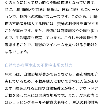
くの人々にとって魅力的な不動産市場となっています。
特に、JR川崎駅や京急川崎駅は、通勤に便利なロケーシ
ョンで、都内への移動がスムーズです。このため、川崎
市の不動産を購入する際には、交通の利便性を重視する
ことが重要です。また、周辺には商業施設や公園も多い
ので、生活環境も充実しています。こうした地域特性を
考慮することで、理想のマイホームを見つける手助けと
なるでしょう。
自然豊かな厚木市の不動産市場の魅力
厚木市は、自然環境が豊かでありながら、都市機能も充
実しているため、不動産購入において非常に人気があり
ます。緑あふれる公園や自然保護区が多く、アウトドア
活動を楽しむ人には最適な場所です。また、厚木市内に
はショッピングモールや飲食店も多く、生活の利便性も