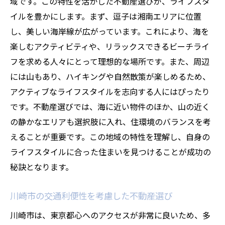
域です。この特性を活かした不動産選びが、ライフスタ
イルを豊かにします。まず、逗子は湘南エリアに位置
し、美しい海岸線が広がっています。これにより、海を
楽しむアクティビティや、リラックスできるビーチライ
フを求める人々にとって理想的な場所です。また、周辺
には山もあり、ハイキングや自然散策が楽しめるため、
アクティブなライフスタイルを志向する人にはぴったり
です。不動産選びでは、海に近い物件のほか、山の近く
の静かなエリアも選択肢に入れ、住環境のバランスを考
えることが重要です。この地域の特性を理解し、自身の
ライフスタイルに合った住まいを見つけることが成功の
秘訣となります。
川崎市の交通利便性を考慮した不動産選び
川崎市は、東京都心へのアクセスが非常に良いため、多