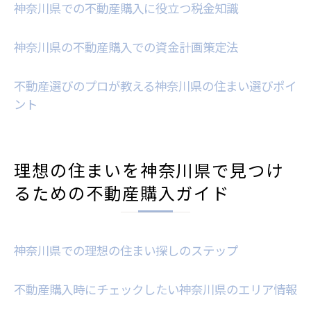
神奈川県での不動産購入に役立つ税金知識
神奈川県の不動産購入での資金計画策定法
不動産選びのプロが教える神奈川県の住まい選びポイ
ント
理想の住まいを神奈川県で見つけ
るための不動産購入ガイド
神奈川県での理想の住まい探しのステップ
不動産購入時にチェックしたい神奈川県のエリア情報