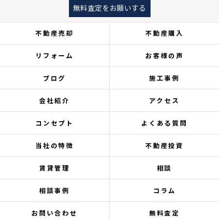
無料査定をお願いする
不動産売却
不動産購入
リフォーム
お客様の声
ブログ
施工事例
会社紹介
アクセス
コンセプト
よくある質問
当社の特徴
不動産投資
賃貸管理
相談
相談事例
コラム
お問い合わせ
無料査定