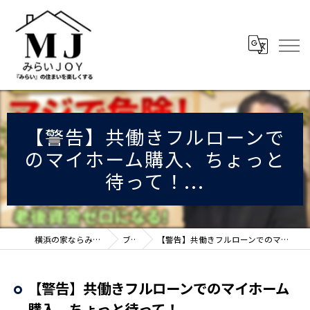
【警告】共働きフルローンで
のマイホーム購入、ちょっと
待って！...
横浜の家ならみらいJOY株式会社
ブログ
【警告】共働きフルローンでのマイホーム購入、ちょっと待って！...
【警告】共働きフルローンでのマイホーム
購入、ちょっと待って！...