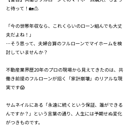
と待って！🏡⚠️
「今の世帯年収なら、これくらいのローン組んでも大丈
夫だよね！」
…そう思って、夫婦合算のフルローンでマイホームを検
討していませんか？
不動産業界歴20年のプロの現場から見えてきたのは、共
働き前提のフルローンが招く「家計崩壊」のリアルな現
実です😱
サムネイルにある「永遠に続くという保証、誰ができる
んですか？」という言葉の通り、人生には予期せぬ変化
がつきものです。