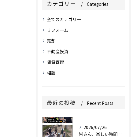
カテゴリー
Categories
全てのカテゴリー
リフォーム
売却
不動産投資
賃貸管理
相談
最近の投稿
Recent Posts
2026/07/26
皆さん、楽しい時間をありがとうございます。