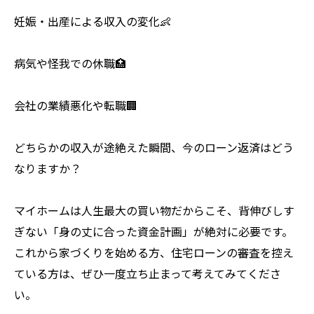
妊娠・出産による収入の変化👶
病気や怪我での休職🏥
会社の業績悪化や転職🏢
どちらかの収入が途絶えた瞬間、今のローン返済はどう
なりますか？
マイホームは人生最大の買い物だからこそ、背伸びしす
ぎない「身の丈に合った資金計画」が絶対に必要です。
これから家づくりを始める方、住宅ローンの審査を控え
ている方は、ぜひ一度立ち止まって考えてみてくださ
い。