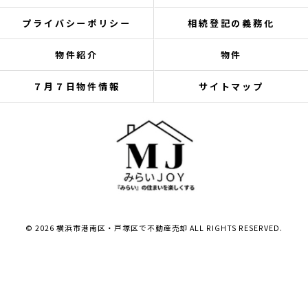
プライバシーポリシー
相続登記の義務化
物件紹介
物件
７月７日物件情報
サイトマップ
© 2026 横浜市港南区・戸塚区で不動産売却 ALL RIGHTS RESERVED.