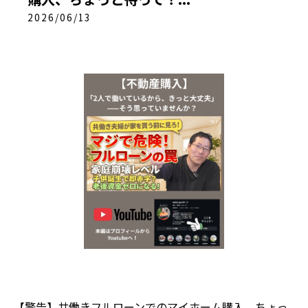
2026/06/13
【警告】共働きフルローンでのマイホーム購入、ちょっ