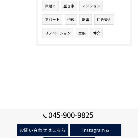
戸建て
空き家
マンション
アパート
相続
離婚
住み替え
リノベーション
買取
仲介
045-900-9825
お問い合わせはこちら
Instagram