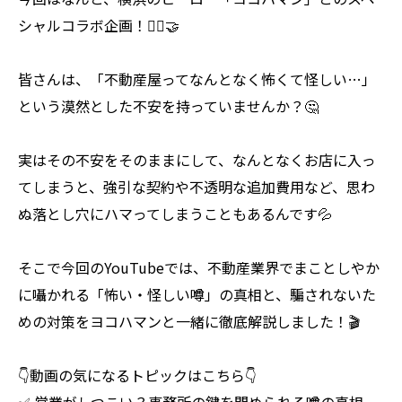
シャルコラボ企画！🦸‍♂️🤝
皆さんは、「不動産屋ってなんとなく怖くて怪しい…」
という漠然とした不安を持っていませんか？🤔
実はその不安をそのままにして、なんとなくお店に入っ
てしまうと、強引な契約や不透明な追加費用など、思わ
ぬ落とし穴にハマってしまうこともあるんです💦
そこで今回のYouTubeでは、不動産業界でまことしやか
に囁かれる「怖い・怪しい噂」の真相と、騙されないた
めの対策をヨコハマンと一緒に徹底解説しました！🎬
👇動画の気になるトピックはこちら👇