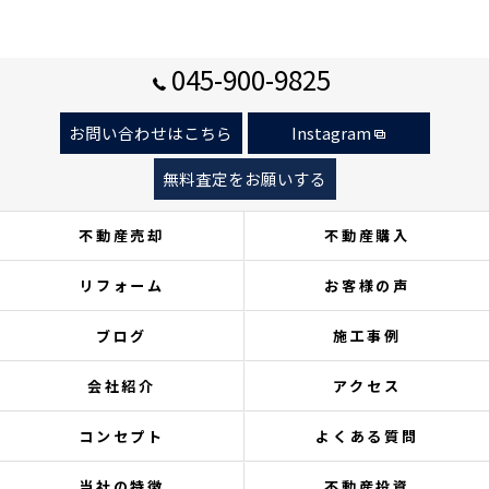
045-900-9825
お問い合わせはこちら
Instagram
無料査定をお願いする
不動産売却
不動産購入
リフォーム
お客様の声
ブログ
施工事例
会社紹介
アクセス
コンセプト
よくある質問
当社の特徴
不動産投資