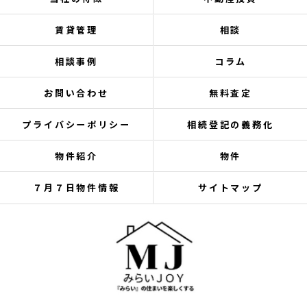
賃貸管理
相談
相談事例
コラム
お問い合わせ
無料査定
プライバシーポリシー
相続登記の義務化
物件紹介
物件
７月７日物件情報
サイトマップ