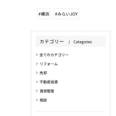
#横浜
#みらいJOY
カテゴリー
Categories
全てのカテゴリー
リフォーム
売却
不動産投資
賃貸管理
相談