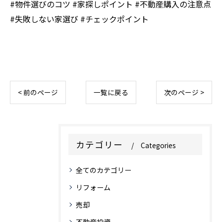
#物件選びのコツ #家探しポイント #不動産購入の注意点
#失敗しない家選び #チェックポイント
< 前のページ
一覧に戻る
次のページ >
カテゴリー
Categories
全てのカテゴリー
リフォーム
売却
不動産投資