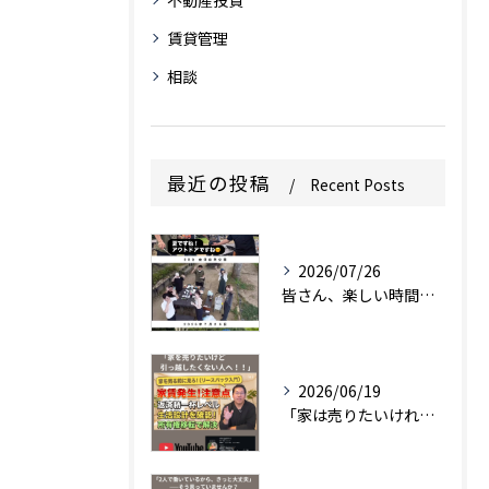
賃貸管理
相談
最近の投稿
Recent Posts
2026/07/26
皆さん、楽しい時間をありがとうございます。
2026/06/19
「家は売りたいけれど、引っ越しはしたくない…」