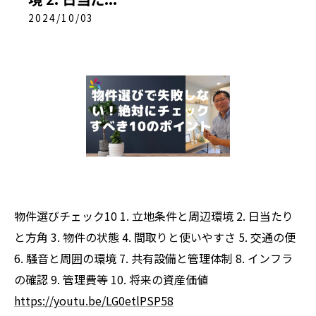
2024/10/03
物件選びチェック10 1. 立地条件と周辺環境 2. 日当たり
と方角 3. 物件の状態 4. 間取りと使いやすさ 5. 交通の便
6. 騒音と周囲の環境 7. 共有設備と管理体制 8. インフラ
の確認 9. 管理費等 10. 将来の資産価値
https://youtu.be/LG0etlPSP58