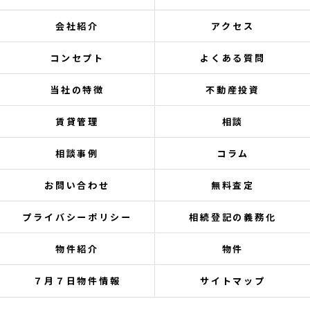
会社紹介
アクセス
コンセプト
よくある質問
当社の特徴
不動産投資
賃貸管理
相談
相談事例
コラム
お問い合わせ
無料査定
プライバシーポリシー
相続登記の義務化
物件紹介
物件
７月７日物件情報
サイトマップ