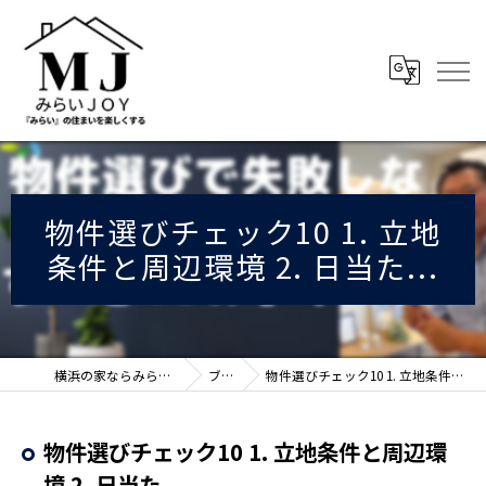
物件選びチェック10 1. 立地
条件と周辺環境 2. 日当た...
横浜の家ならみらいJOY株式会社
ブログ
物件選びチェック10 1. 立地条件と周辺環境 2. 日当た...
物件選びチェック10 1. 立地条件と周辺環
境 2. 日当た...