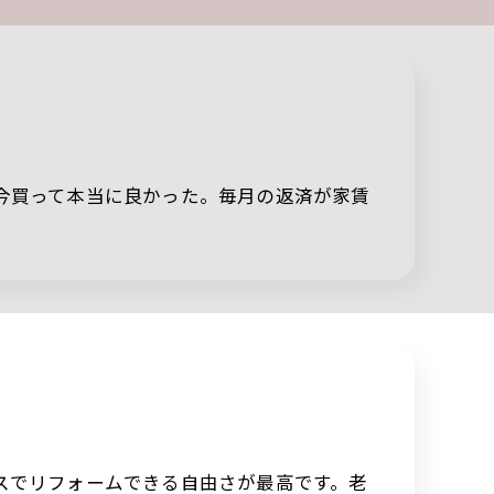
今買って本当に良かった。毎月の返済が家賃
スでリフォームできる自由さが最高です。老