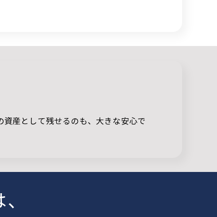
の資産として残せるのも、大きな安心で
は、