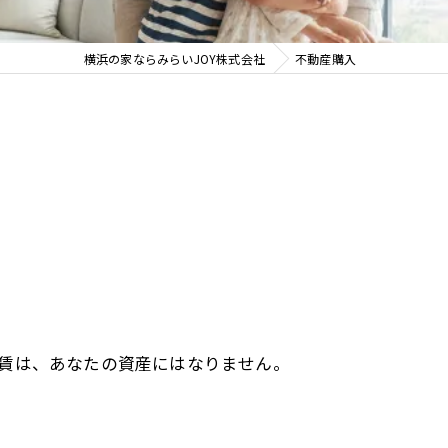
賃貸管理
横浜の家ならみらいJOY株式会社
不動産購入
相談
賃は、あなたの資産にはなりません。