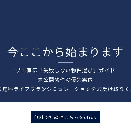
今ここから始まります
プロ直伝「失敗しない物件選び」ガイド
未公開物件の優先案内
よる無料ライフプランシミュレーションをお受け取りく
無料で相談はこちらをclick