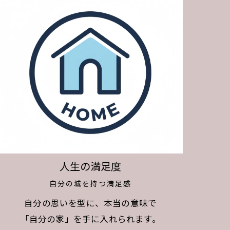
人生の満足度
自分の城を持つ満足感
自分の思いを型に、本当の意味で
「自分の家」を手に入れられます。