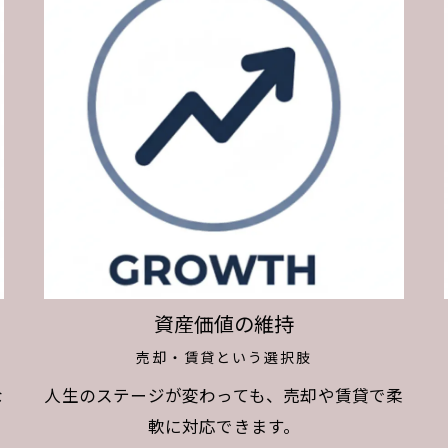
資産価値の維持
売却・賃貸という選択肢
な
人生のステージが変わっても、売却や賃貸で柔
軟に対応できます。