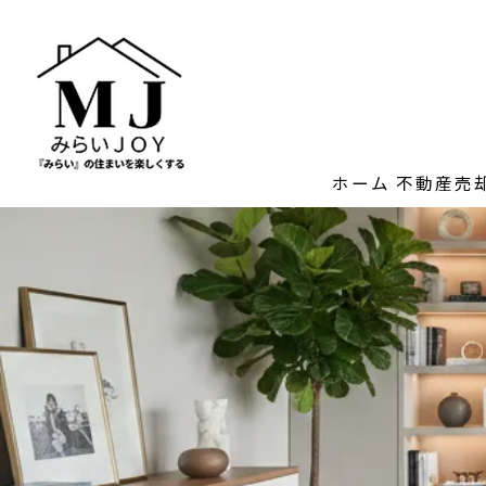
ホーム
不動産売