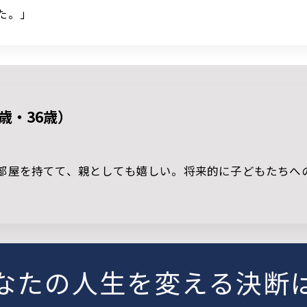
た。」
歳・36歳）
部屋を持てて、親としても嬉しい。将来的に子どもたちへ
なたの人生を変える決断