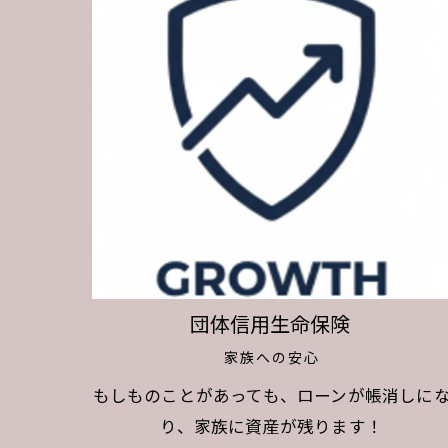
団体信用生命保険
家族への安心
もしものことがあっても、ローンが帳消しに
り、家族に資産が残ります！