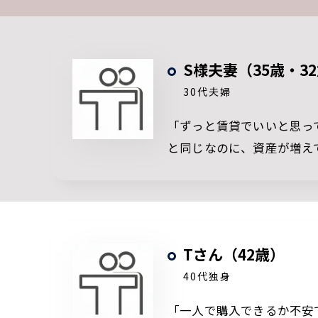
S様夫妻（35歳・3
30代夫婦
「ずっと賃貸でいいと思っ
と同じなのに、資産が増え
Tさん（42歳）
40代独身
「一人で購入できるか不安