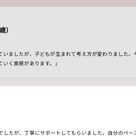
2歳）
ていましたが、子どもが生まれて考え方が変わりました。
ていく実感があります。」
でしたが、丁寧にサポートしてもらいました。自分のペー