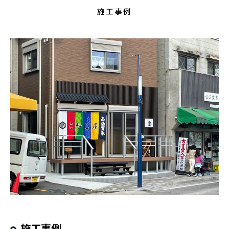
施工事例
施工事例