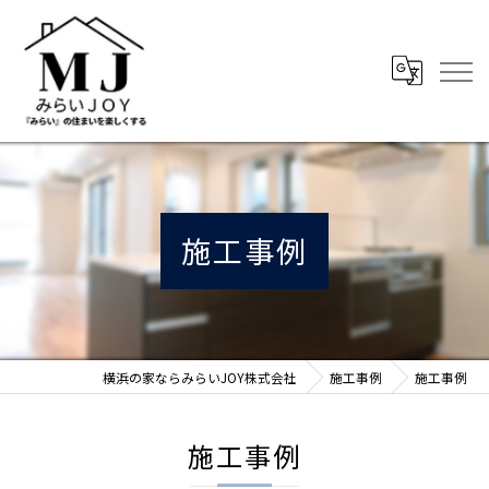
施工事例
横浜の家ならみらいJOY株式会社
施工事例
施工事例
施工事例