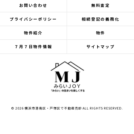
お問い合わせ
無料査定
プライバシーポリシー
相続登記の義務化
物件紹介
物件
７月７日物件情報
サイトマップ
© 2026 横浜市港南区・戸塚区で不動産売却 ALL RIGHTS RESERVED.