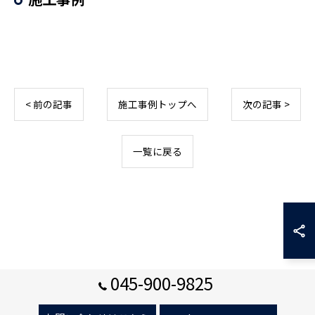
< 前の記事
施工事例トップへ
次の記事 >
一覧に戻る
045-900-9825