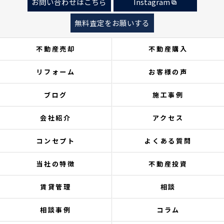
お問い合わせはこちら
Instagram
無料査定をお願いする
不動産売却
不動産購入
リフォーム
お客様の声
ブログ
施工事例
会社紹介
アクセス
コンセプト
よくある質問
当社の特徴
不動産投資
賃貸管理
相談
相談事例
コラム